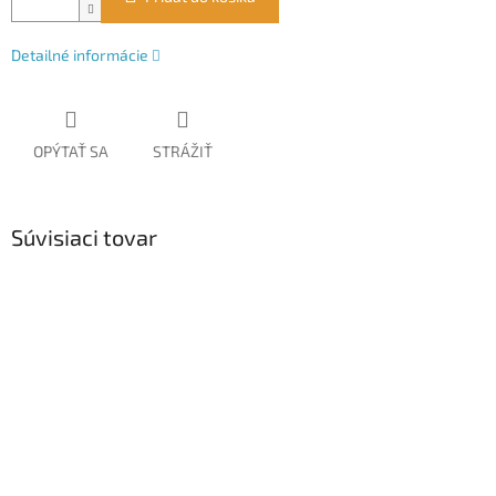
Detailné informácie
OPÝTAŤ SA
STRÁŽIŤ
Súvisiaci tovar