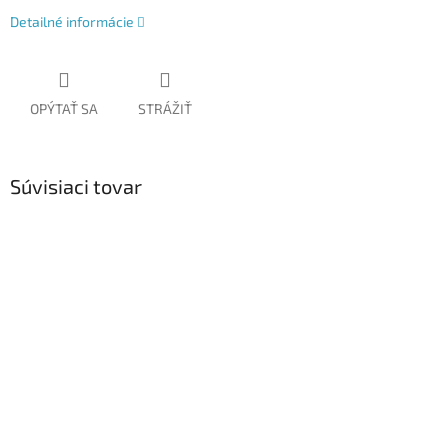
Detailné informácie
OPÝTAŤ SA
STRÁŽIŤ
Súvisiaci tovar