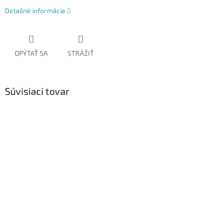
Detailné informácie
OPÝTAŤ SA
STRÁŽIŤ
Súvisiaci tovar