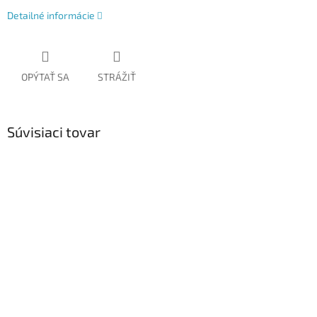
Detailné informácie
OPÝTAŤ SA
STRÁŽIŤ
Súvisiaci tovar