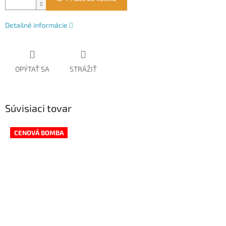
Detailné informácie
OPÝTAŤ SA
STRÁŽIŤ
Súvisiaci tovar
CENOVÁ BOMBA