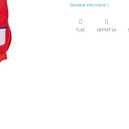
Detailné informácie
TLAČ
OPÝTAŤ SA