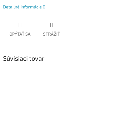
Detailné informácie
OPÝTAŤ SA
STRÁŽIŤ
Súvisiaci tovar