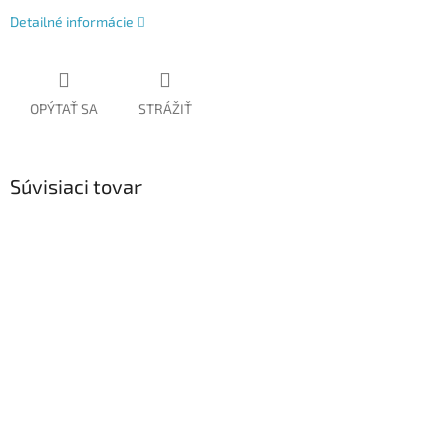
Detailné informácie
OPÝTAŤ SA
STRÁŽIŤ
Súvisiaci tovar