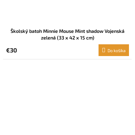
Školský batoh Minnie Mouse Mint shadow Vojenská
zelená (33 x 42 x 15 cm)
€30
Do košíka