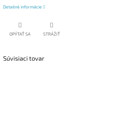
Detailné informácie
OPÝTAŤ SA
STRÁŽIŤ
Súvisiaci tovar