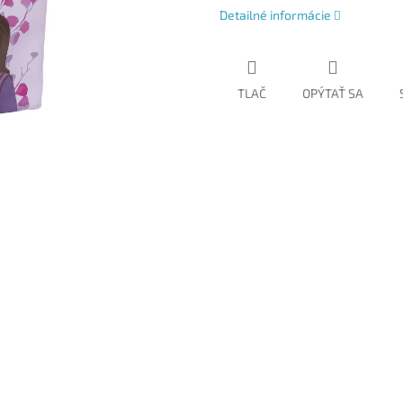
Detailné informácie
TLAČ
OPÝTAŤ SA