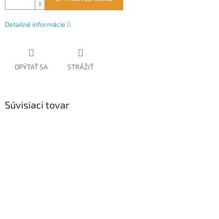
Detailné informácie
OPÝTAŤ SA
STRÁŽIŤ
Súvisiaci tovar