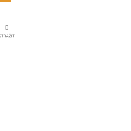
STRÁŽIŤ