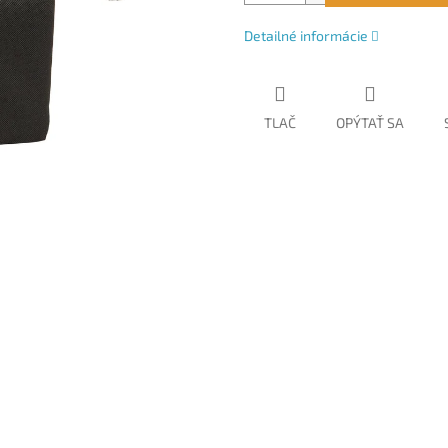
Detailné informácie
TLAČ
OPÝTAŤ SA