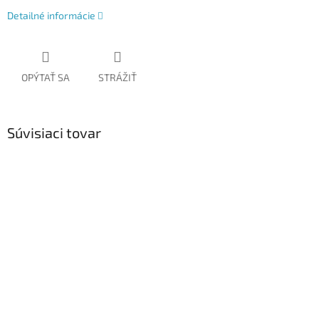
Detailné informácie
OPÝTAŤ SA
STRÁŽIŤ
Súvisiaci tovar