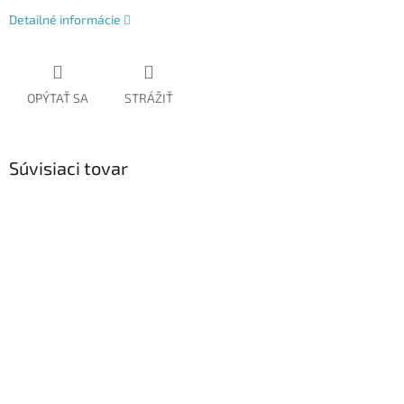
Detailné informácie
OPÝTAŤ SA
STRÁŽIŤ
Súvisiaci tovar