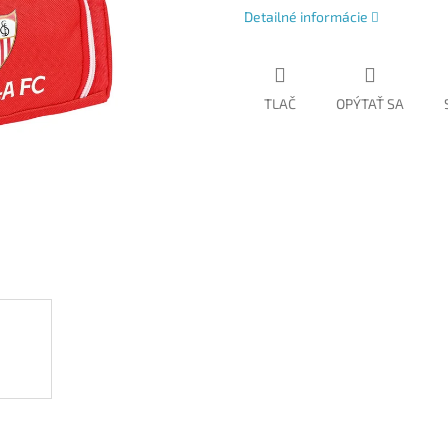
Detailné informácie
TLAČ
OPÝTAŤ SA