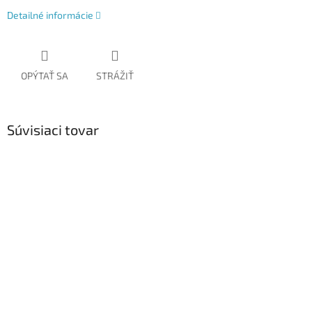
Detailné informácie
OPÝTAŤ SA
STRÁŽIŤ
Súvisiaci tovar