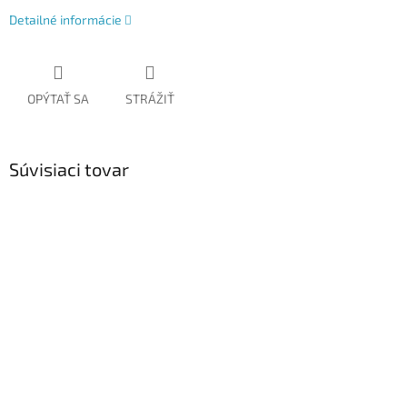
Detailné informácie
OPÝTAŤ SA
STRÁŽIŤ
Súvisiaci tovar