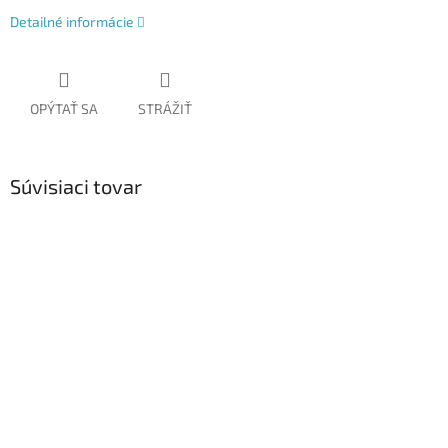
Detailné informácie
OPÝTAŤ SA
STRÁŽIŤ
Súvisiaci tovar