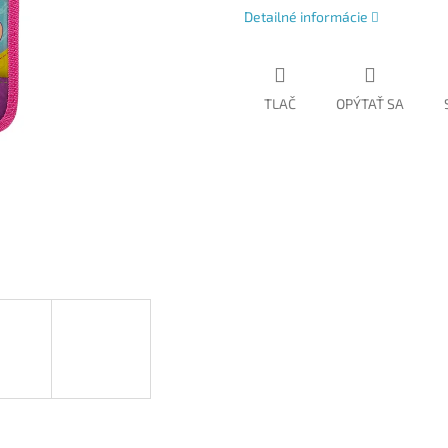
Detailné informácie
TLAČ
OPÝTAŤ SA