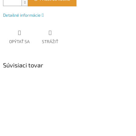
Detailné informácie
OPÝTAŤ SA
STRÁŽIŤ
Súvisiaci tovar