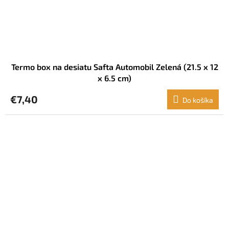
Termo box na desiatu Safta Automobil Zelená (21.5 x 12
x 6.5 cm)
€7,40
Do košíka