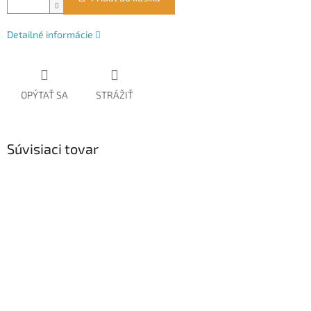
Detailné informácie
OPÝTAŤ SA
STRÁŽIŤ
Súvisiaci tovar