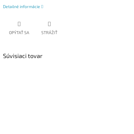
Detailné informácie
OPÝTAŤ SA
STRÁŽIŤ
Súvisiaci tovar