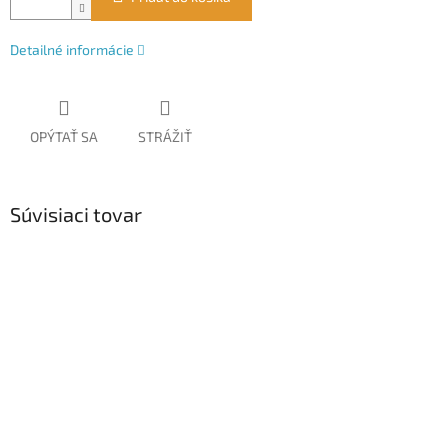
Detailné informácie
OPÝTAŤ SA
STRÁŽIŤ
Súvisiaci tovar