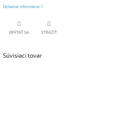
Detailné informácie
OPÝTAŤ SA
STRÁŽIŤ
Súvisiaci tovar