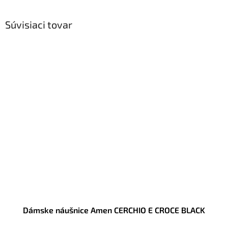
Súvisiaci tovar
Dámske náušnice Amen CERCHIO E CROCE BLACK