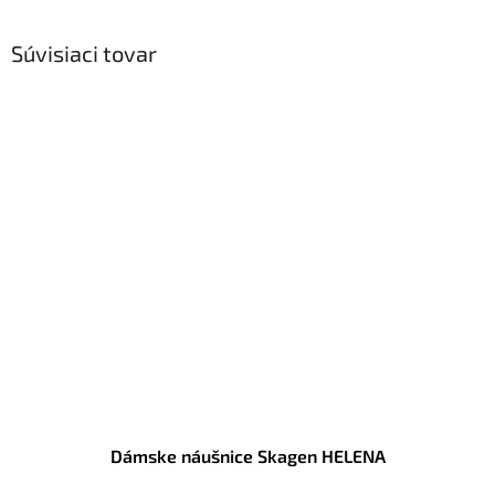
Súvisiaci tovar
Dámske náušnice Skagen HELENA