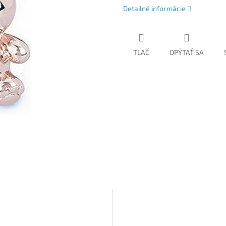
Detailné informácie
TLAČ
OPÝTAŤ SA