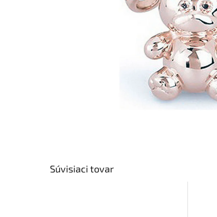
Súvisiaci tovar