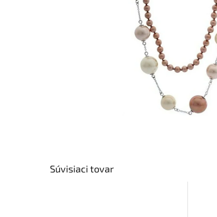
Súvisiaci tovar