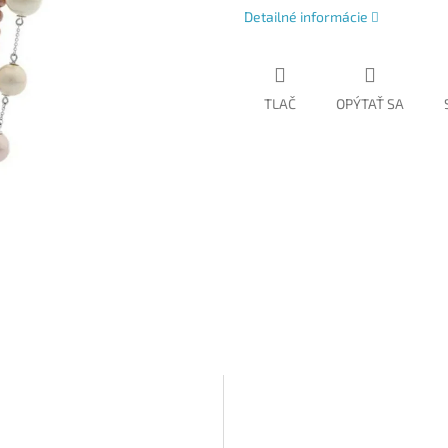
Detailné informácie
TLAČ
OPÝTAŤ SA