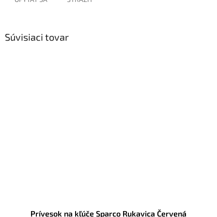
Súvisiaci tovar
Prívesok na kľúče Sparco Rukavica Červená