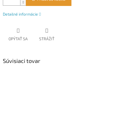
Detailné informácie
OPÝTAŤ SA
STRÁŽIŤ
Súvisiaci tovar