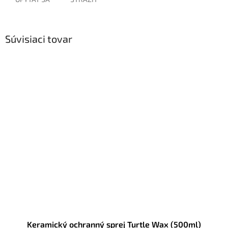
Súvisiaci tovar
Keramický ochranný sprej Turtle Wax (500ml)