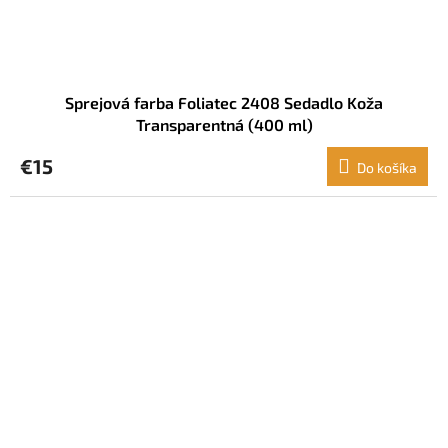
Sprejová farba Foliatec 2408 Sedadlo Koža
Transparentná (400 ml)
€15
Do košíka