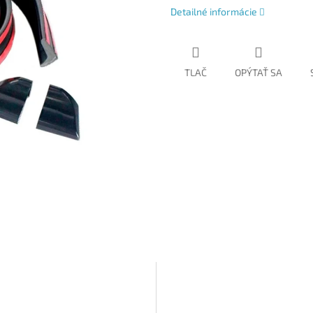
Detailné informácie
TLAČ
OPÝTAŤ SA