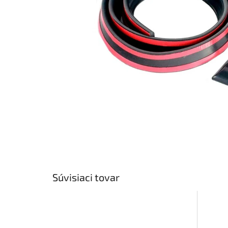
Súvisiaci tovar