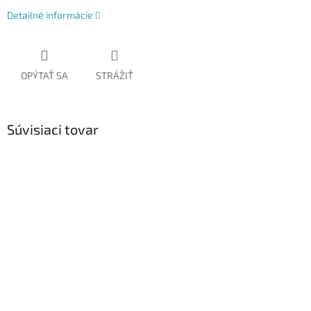
Detailné informácie
OPÝTAŤ SA
STRÁŽIŤ
Súvisiaci tovar