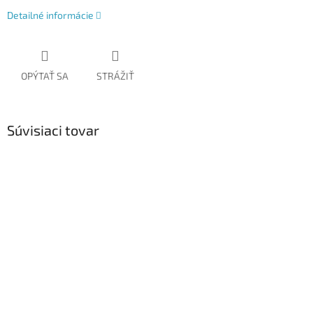
Detailné informácie
OPÝTAŤ SA
STRÁŽIŤ
Súvisiaci tovar