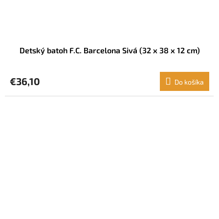
Detský batoh F.C. Barcelona Sivá (32 x 38 x 12 cm)
€36,10
Do košíka