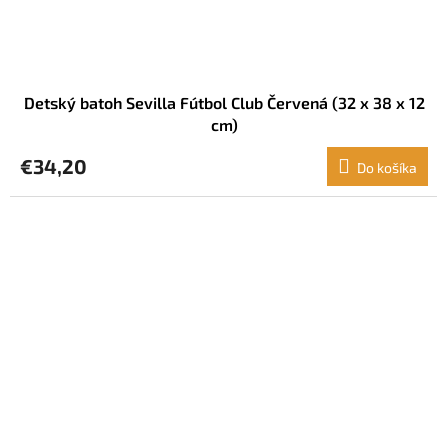
Detský batoh Sevilla Fútbol Club Červená (32 x 38 x 12
cm)
€34,20
Do košíka