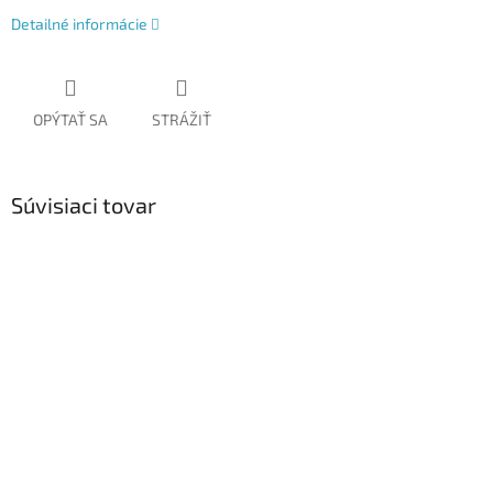
Detailné informácie
OPÝTAŤ SA
STRÁŽIŤ
Súvisiaci tovar