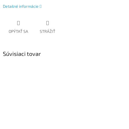
Detailné informácie
OPÝTAŤ SA
STRÁŽIŤ
Súvisiaci tovar