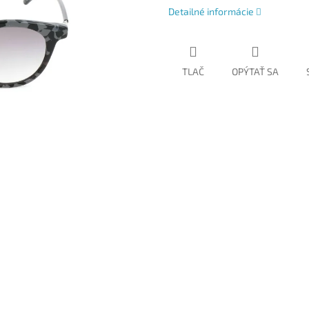
Detailné informácie
TLAČ
OPÝTAŤ SA