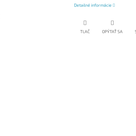
Detailné informácie
TLAČ
OPÝTAŤ SA