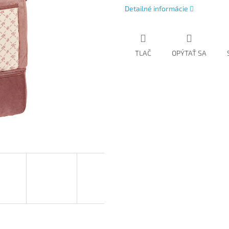
Detailné informácie
TLAČ
OPÝTAŤ SA