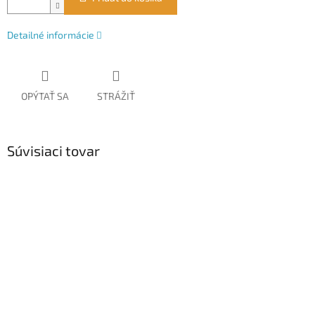
Detailné informácie
OPÝTAŤ SA
STRÁŽIŤ
Súvisiaci tovar