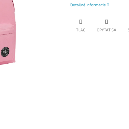
Detailné informácie
TLAČ
OPÝTAŤ SA